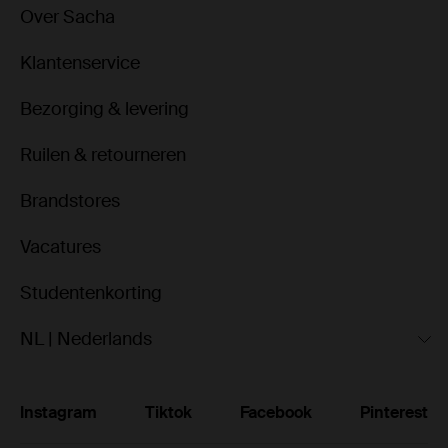
Over Sacha
Klantenservice
Bezorging & levering
Ruilen & retourneren
Brandstores
Vacatures
Studentenkorting
NL | Nederlands
Instagram
Tiktok
Facebook
Pinterest