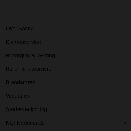
Over Sacha
Klantenservice
Bezorging & levering
Ruilen & retourneren
Brandstores
Vacatures
Studentenkorting
NL | Nederlands