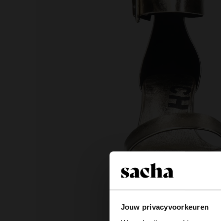
Jouw privacyvoorkeuren