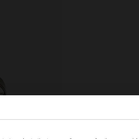
View this website in English?