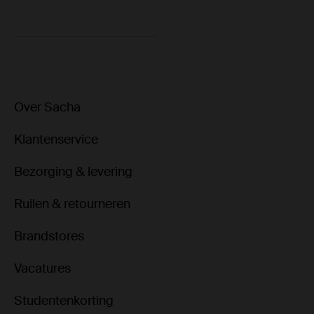
Over Sacha
Klantenservice
Bezorging & levering
Ruilen & retourneren
Brandstores
Vacatures
Studentenkorting