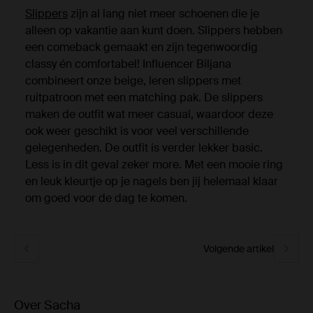
Slippers
zijn al lang niet meer schoenen die je
alleen op vakantie aan kunt doen. Slippers hebben
een comeback gemaakt en zijn tegenwoordig
classy én comfortabel! Influencer Biljana
combineert onze beige, leren slippers met
ruitpatroon met een matching pak. De slippers
maken de outfit wat meer casual, waardoor deze
ook weer geschikt is voor veel verschillende
gelegenheden. De outfit is verder lekker basic.
Less is in dit geval zeker more. Met een mooie ring
en leuk kleurtje op je nagels ben jij helemaal klaar
om goed voor de dag te komen.
Volgende artikel
Over Sacha