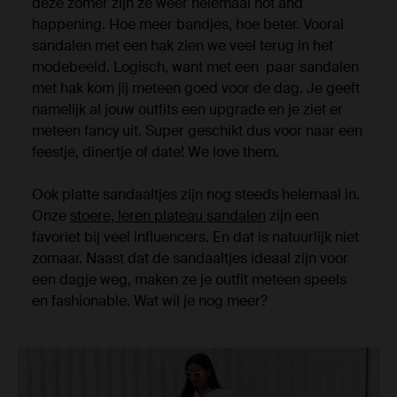
deze zomer zijn ze weer helemaal hot and
happening. Hoe meer bandjes, hoe beter. Vooral
sandalen met een hak zien we veel terug in het
modebeeld. Logisch, want met een paar sandalen
met hak kom jij meteen goed voor de dag. Je geeft
namelijk al jouw outfits een upgrade en je ziet er
meteen fancy uit. Super geschikt dus voor naar een
feestje, dinertje of date! We love them.
Ook platte sandaaltjes zijn nog steeds helemaal in.
Onze
stoere, leren plateau sandalen
zijn een
favoriet bij veel influencers. En dat is natuurlijk niet
zomaar. Naast dat de sandaaltjes ideaal zijn voor
een dagje weg, maken ze je outfit meteen speels
en fashionable. Wat wil je nog meer?