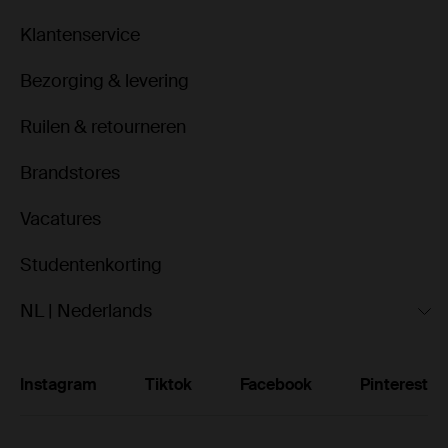
Klantenservice
Bezorging & levering
Ruilen & retourneren
Brandstores
Vacatures
Studentenkorting
NL | Nederlands
Instagram
Tiktok
Facebook
Pinterest