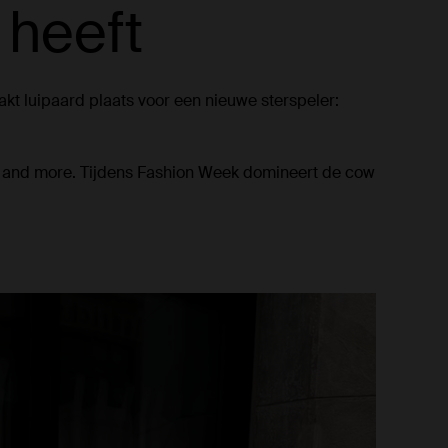
 heeft
akt luipaard plaats voor een nieuwe sterspeler:
ags and more. Tijdens Fashion Week domineert de cow