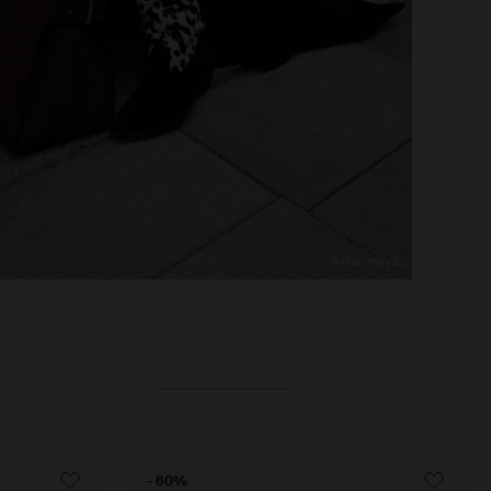
- 60%