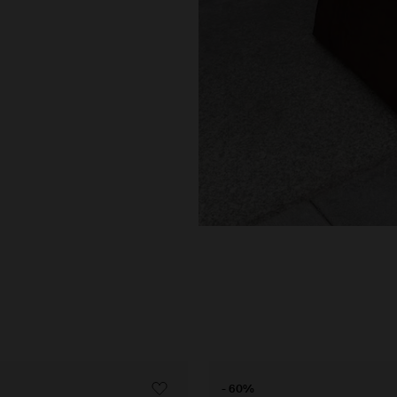
- 60%