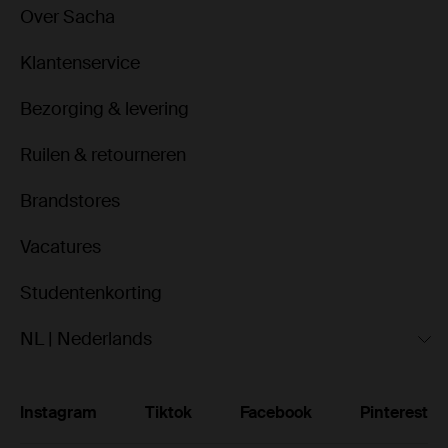
Over Sacha
Klantenservice
Bezorging & levering
Ruilen & retourneren
Brandstores
Vacatures
Studentenkorting
NL | Nederlands
Instagram
Tiktok
Facebook
Pinterest