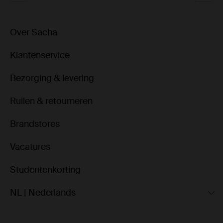
Over Sacha
Klantenservice
Bezorging & levering
Ruilen & retourneren
Brandstores
Vacatures
Studentenkorting
NL | Nederlands