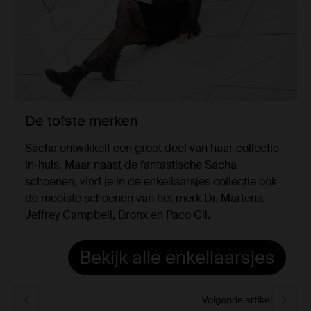
De tofste merken
Sacha ontwikkelt een groot deel van haar collectie
in-huis. Maar naast de fantastische Sacha
schoenen, vind je in de enkellaarsjes collectie ook
de mooiste schoenen van het merk Dr. Martens,
Jeffrey Campbell, Bronx en Paco Gil.
Bekijk alle enkellaarsjes
Volgende artikel