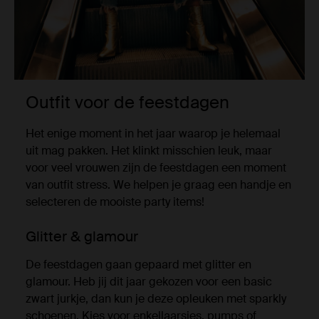
Outfit voor de feestdagen
Het enige moment in het jaar waarop je helemaal
uit mag pakken. Het klinkt misschien leuk, maar
voor veel vrouwen zijn de feestdagen een moment
van outfit stress. We helpen je graag een handje en
selecteren de mooiste party items!
Glitter & glamour
De feestdagen gaan gepaard met glitter en
glamour. Heb jij dit jaar gekozen voor een basic
zwart jurkje, dan kun je deze opleuken met sparkly
schoenen. Kies voor enkellaarsjes, pumps of