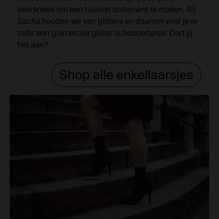
overknees om een fashion statement te maken. Bij
Sacha houden we van glitters en daarom vind je er
zelfs een glamerous glitter schoudertasje! Durf jij
het aan?
Shop alle enkellaarsjes