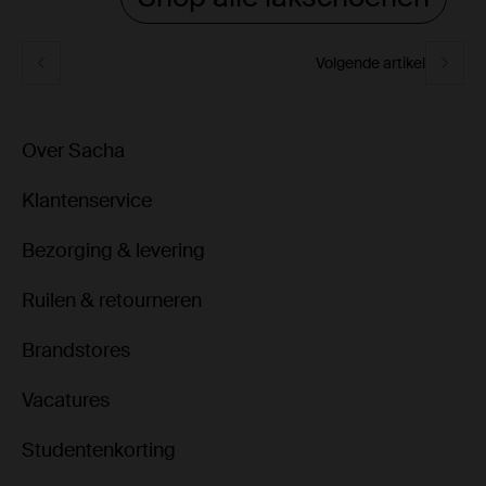
Volgende artikel
Over Sacha
Klantenservice
Bezorging & levering
Ruilen & retourneren
Brandstores
Vacatures
Studentenkorting