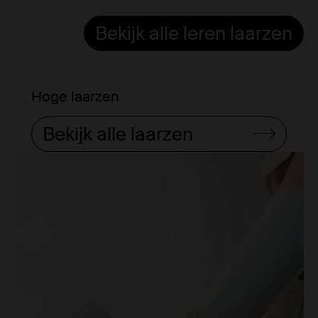
Bekijk alle leren laarzen
Hoge laarzen
Bekijk alle laarzen