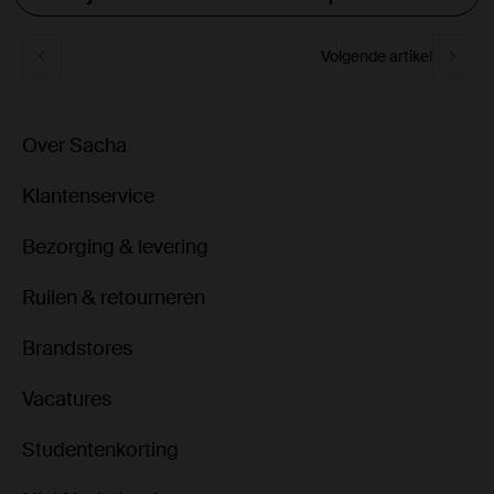
Volgende artikel
Over Sacha
Klantenservice
Bezorging & levering
Ruilen & retourneren
Brandstores
Vacatures
Studentenkorting