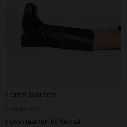
Leren laarzen.
24 oktober 2022
Leren laarzen bij Sacha!