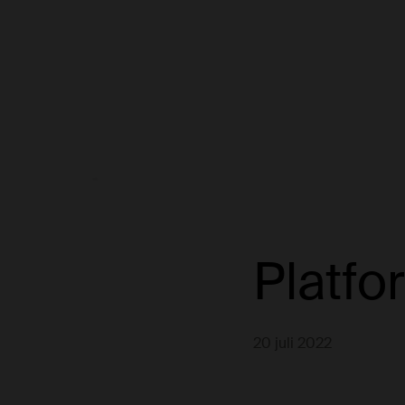
Platfo
20 juli 2022