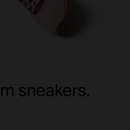
rm sneakers.