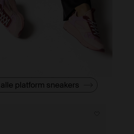
alle platform sneakers