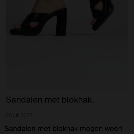
Sandalen met blokhak.
20 juli 2022
Sandalen met blokhak mogen weer!