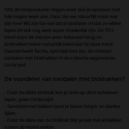
YAY, de temperaturen stijgen weer dus je sandalen met
hak mogen weer aan. Daar zijn we natuurlijk maar wat
blij mee! Wij zijn fan van deze sandalen omdat ze lekker
lopen én ook nog eens super vrouwelijk zijn. De 70's
trend komt dit seizoen weer helemaal terug en
blokhakken horen natuurlijk helemaal bij deze trend.
Daarom heeft Sacha, speciaal voor jou, de mooiste
sandalen met blokhakken in de collectie opgenomen.
Lucky you!
De voordelen van sandalen met blokhakken?
- Door de dikke blokhak kun je uren op deze schoenen
lopen, geen centje pijn!
- Sandalen met hakken laten je benen langer en slanker
lijken.
- Door de dikte van de blokhak blijf je niet met je hakken
tussen de tegels steken.