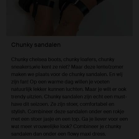
Chunky sandalen
Chunky chelsea boots, chunky loafers, chunky
sneakers,wie kent ze niet? Maar deze lente/zomer
maken we plaats voor de chunky sandalen. En wij
zijn fan! Op een warme dag willen je voeten
natuurlijk lekker kunnen luchten. Maar je wilt er ook
trendy uitzien. Chunky sandalen zijn echt een must-
have dit seizoen. Ze zijn stoer, comfortabel en
stylish. Combineer deze sandalen onder een rokje
met een stoer jasje en een top. Ga je liever voor een
wat meer vrouwelijke look? Combineer je chunky
sandalen dan onder een flowy maxi dress.