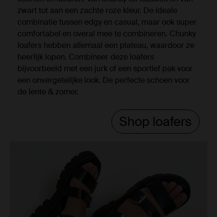
zwart tot aan een zachte roze kleur. De ideale
combinatie tussen edgy en casual, maar ook super
comfortabel en overal mee te combineren. Chunky
loafers hebben allemaal een plateau, waardoor ze
heerlijk lopen. Combineer deze loafers
bijvoorbeeld met een jurk of een sportief pak voor
een onvergetelijke look. De perfecte schoen voor
de lente & zomer.
Shop loafers