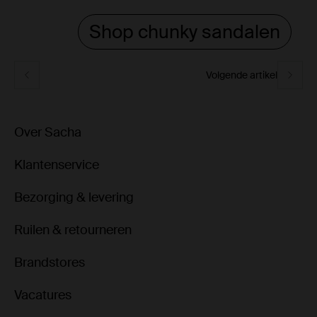
Shop chunky sandalen
Volgende artikel
Over Sacha
Klantenservice
Bezorging & levering
Ruilen & retourneren
Brandstores
Vacatures