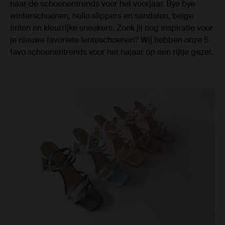
naar de schoenentrends voor het voorjaar. Bye bye
winterschoenen, hello slippers en sandalen, beige
tinten en kleurrijke sneakers. Zoek jij nog inspiratie voor
je nieuwe favoriete lenteschoenen? Wij hebben onze 5
favo schoenentrends voor het najaar op een rijtje gezet.