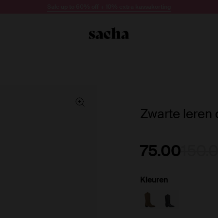
Sale up to 60% off + 10% extra kassakorting
Zwarte leren
75.00
150.
Kleuren