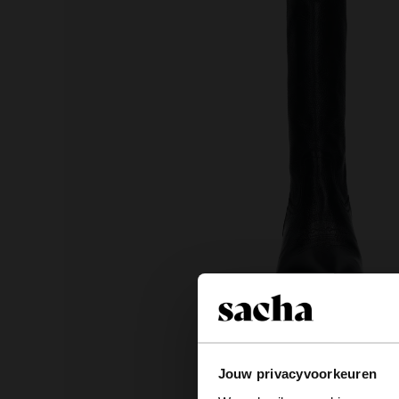
Jouw privacyvoorkeuren