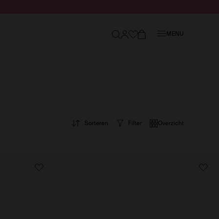
Sluiten
MENU
Sorteren
Filter
Overzicht