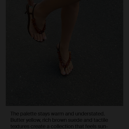
The palette stays warm and understated.
Butter yellow, rich brown suede and tactile
textures create a collection that feels sun-