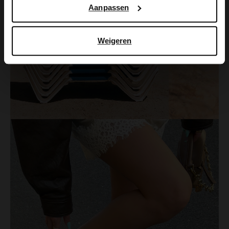
Aanpassen
Weigeren