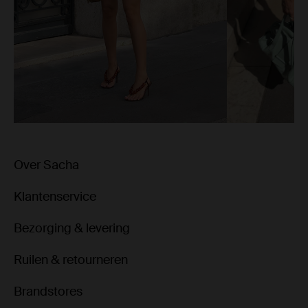
Over Sacha
Klantenservice
Bezorging & levering
Ruilen & retourneren
Brandstores