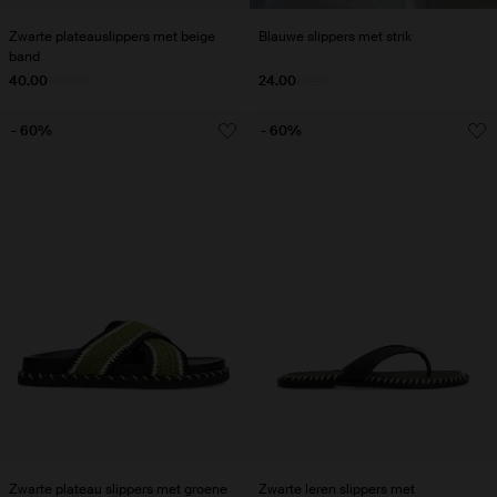
Zwarte plateauslippers met beige
Blauwe slippers met strik
band
40.00
100.00
24.00
59.99
- 60%
- 60%
Zwarte plateau slippers met groene
Zwarte leren slippers met