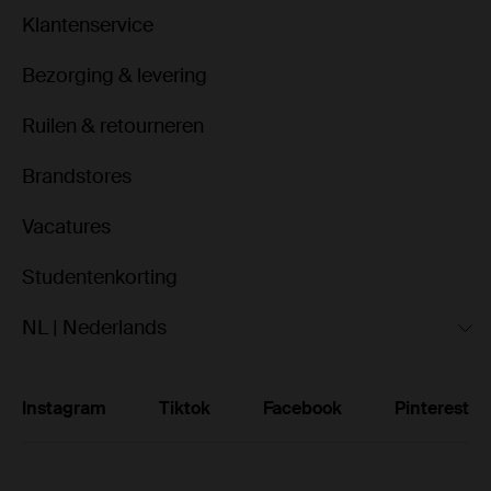
Klantenservice
Bezorging & levering
Ruilen & retourneren
Brandstores
Vacatures
Studentenkorting
NL | Nederlands
Instagram
Tiktok
Facebook
Pinterest