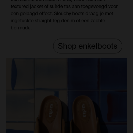
textured jacket of suède tas aan toegevoegd voor
een gelaagd effect. Slouchy boots draag je met
ingetuckte straight-leg denim of een zachte
bermuda.
Shop enkelboots