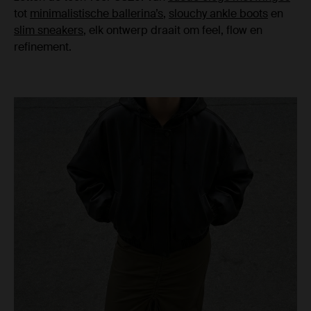
tot
minimalistische ballerina’s
,
slouchy ankle boots
en
slim sneakers
, elk ontwerp draait om feel, flow en
refinement.