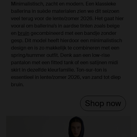
Minimalistisch, zacht en modern. Een klassieke
ballerina in suède materialen zien we dit seizoen
veel terug voor de lente/zomer 2026. Het gaat hier
vooral om ballerina’s in aardse tinten zoals beige
en
bruin
gecombineerd met een bandje zonder
gesp. Dit model heeft hierdoor een minimalistisch
design en is zo makkelijk te combineren met een
spring/summer outfit. Denk aan een low-rise
pantalon met een fitted tank of een satijnen midi
skirt in dezelfde kleurfamilie. Ton-sur-ton is
essentieel in lente/zomer 2026, van zand tot diep
bruin.
Shop now