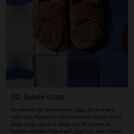
02. Suède clogs
Dit seizoen zijn de iconische
clogs
die je al kent
maar dan uitgebreid met een nieuwe variant. Deze
beige clogs zijn de it-shoes van dit seizoen en
hebben subtiele fringes wat zorgt voor een refined