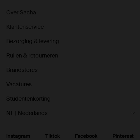
Over Sacha
Klantenservice
Bezorging & levering
Ruilen & retourneren
Brandstores
Vacatures
Studentenkorting
NL | Nederlands
Instagram
Tiktok
Facebook
Pinterest