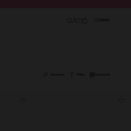
Sluiten
MENU
Sorteren
Filter
Overzicht