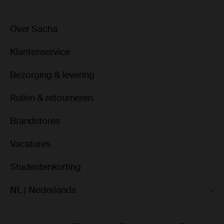
Over Sacha
Klantenservice
Bezorging & levering
Ruilen & retourneren
Brandstores
Vacatures
Studentenkorting
NL | Nederlands