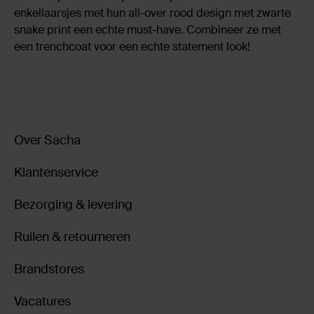
enkellaarsjes met hun all-over rood design met zwarte
snake print een echte must-have. Combineer ze met
een trenchcoat voor een echte statement look!
Over Sacha
Klantenservice
Bezorging & levering
Ruilen & retourneren
Brandstores
Vacatures