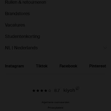
Ruilen & retourneren
Brandstores
Vacatures
Studentenkorting
NL | Nederlands
Instagram
Tiktok
Facebook
Pinterest
8.7
Algemene voorwaarden
Privacybeleid