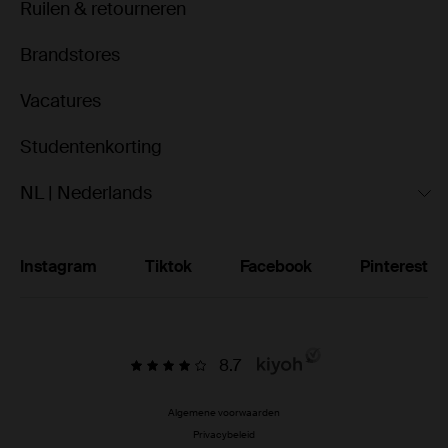
Ruilen & retourneren
Brandstores
Vacatures
Studentenkorting
NL | Nederlands
Instagram
Tiktok
Facebook
Pinterest
8.7
Algemene voorwaarden
Privacybeleid